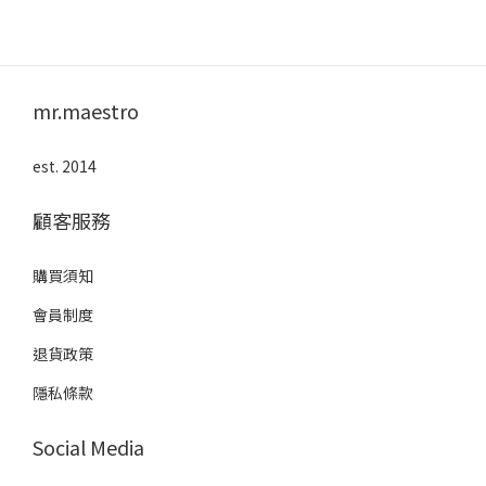
mr.maestro
est. 2014
顧客服務
購買須知
會員制度
退貨政策
隱私條款
Social Media