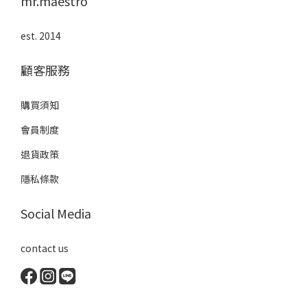
mr.maestro
est. 2014
顧客服務
購買須知
會員制度
退貨政策
隱私條款
Social Media
contact us