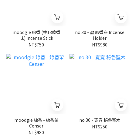
moodgie 線香 (共13款香
no.30 - 盈 線香座 Incense
味) Incense Stick
Holder
NT$750
NT$980
moodgie 線香 - 線香架
no.30 - 寬寬 秘魯聖木
Censer
NT$250
NT$980