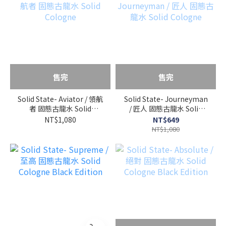
售完
售完
Solid State- Aviator / 領航
Solid State- Journeyman
者 固態古龍水 Solid
/ 匠人 固態古龍水 Solid
Cologne
Cologne
NT$1,080
NT$649
NT$1,080