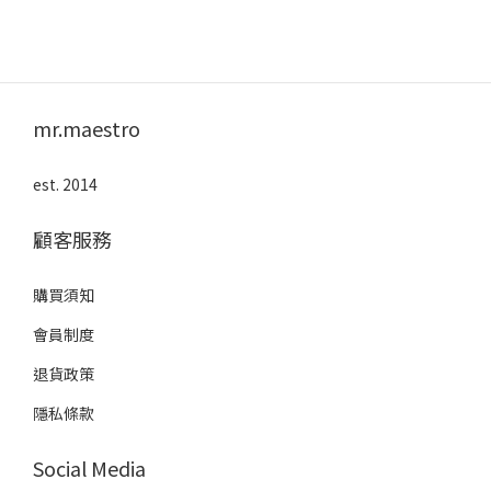
mr.maestro
est. 2014
顧客服務
購買須知
會員制度
退貨政策
隱私條款
Social Media