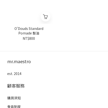
O'Douds Standard
Pomade 髮油
NT$800
mr.maestro
est. 2014
顧客服務
購買須知
會員制度