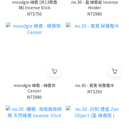
moodgie 線香 (共13款香
no.30 - 盈 線香座 Incense
味) Incense Stick
Holder
NT$750
NT$980
moodgie 線香 - 線香架
no.30 - 寬寬 秘魯聖木
Censer
NT$250
NT$980