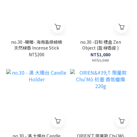
no.30 -暖暖- 海南島綠綺楠
no.30 -日和 禮盒 Zen
天然線香 Incense Stick
Object (盈 線香座 )
NT$200
NT$1,080
NT$1,580
no.30 - 滿 大燭台 Candle
ORIEN'T 限量款 Chū Mò