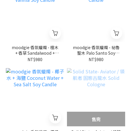
moodgie 香氛蠟燭 - 檀木
moodgie 香氛蠟燭 - 祕魯
+ 香草 Sandalwood +
聖木 Palo Santo Soy
Vanilla Soy Candle
Candle
NT$980
NT$980
售完