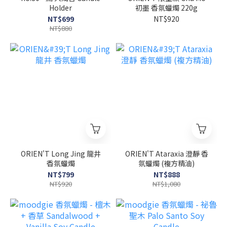
Holder
初墨 香氛蠟燭 220g
NT$699
NT$920
NT$880
ORIEN'T Long Jing 龍井
ORIEN'T Ataraxia 澄靜 香
香氛蠟燭
氛蠟燭 (複方精油)
NT$799
NT$888
NT$920
NT$1,080