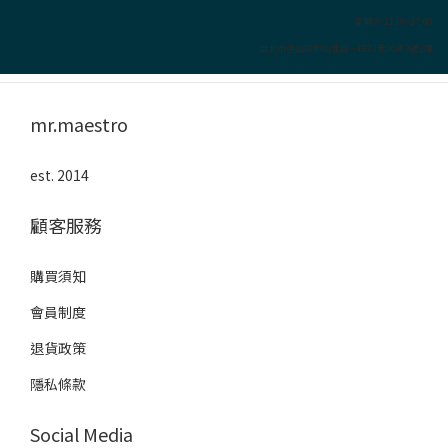
星期六 11:00-17:00
台北市中山區中山北路一段33巷20弄3號2樓
mr.maestro
est. 2014
顧客服務
購買須知
會員制度
退貨政策
隱私條款
Social Media