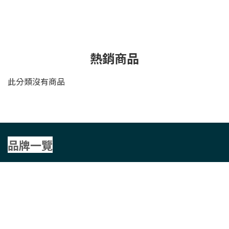
熱銷商品
此分類沒有商品
品牌一覽