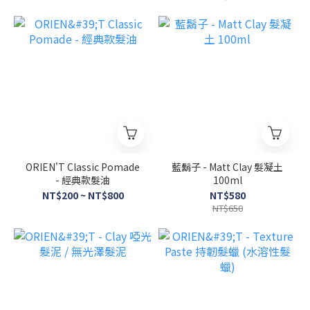
ORIEN'T Classic Pomade
藍鬍子 - Matt Clay 髮凝土
- 經典款髮油
100ml
NT$200 ~ NT$800
NT$580
NT$650