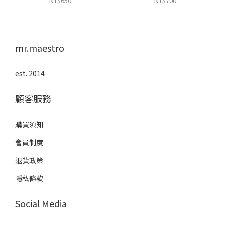
NT$650
NT$700
mr.maestro
est. 2014
顧客服務
購買須知
會員制度
退貨政策
隱私條款
Social Media