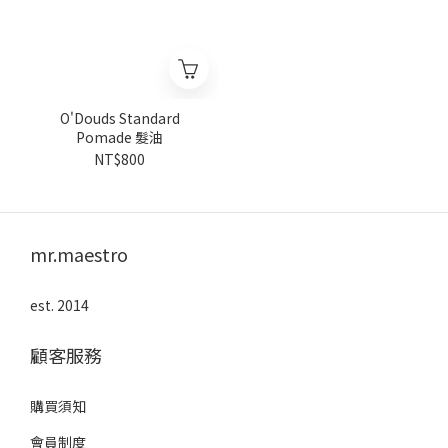
O'Douds Standard
Pomade 髮油
NT$800
mr.maestro
est. 2014
顧客服務
購買須知
會員制度