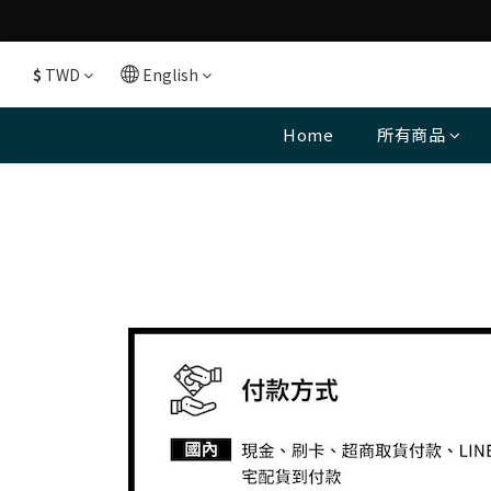
$
TWD
English
Home
所有商品