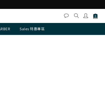
ARBER
Sales 特惠專區