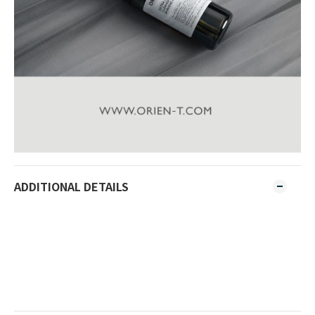
ADDITIONAL DETAILS