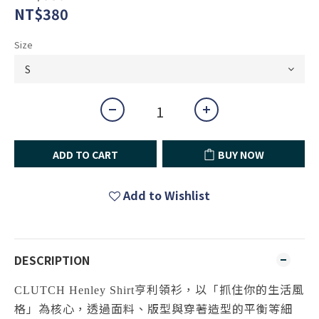
NT$380
Size
ADD TO CART
BUY NOW
Add to Wishlist
DESCRIPTION
亨利領衫，以「抓住你的生活風
CLUTCH
Henley Shirt
格」為核心，透過面料、版型與穿著造型的平衡等細