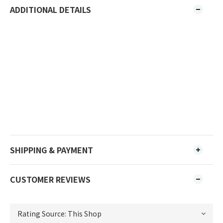
ADDITIONAL DETAILS
SHIPPING & PAYMENT
CUSTOMER REVIEWS