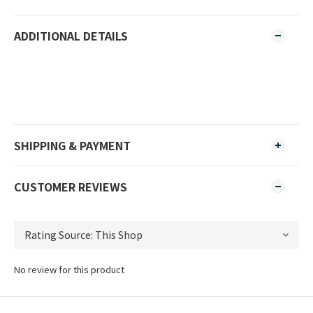
ADDITIONAL DETAILS
SHIPPING & PAYMENT
CUSTOMER REVIEWS
No review for this product