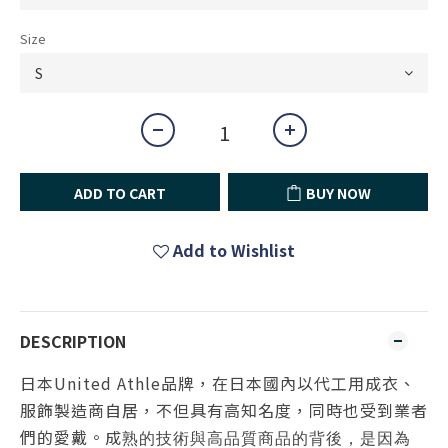
Size
ADD TO CART
BUY NOW
Add to Wishlist
DESCRIPTION
日本United Athle品牌，在日本國內以代工用成衣、
服飾製造商自居，不但具有高知名度，同時也受到業者
們的愛戴。成
熟的技術與高品質商品的背後，是因為