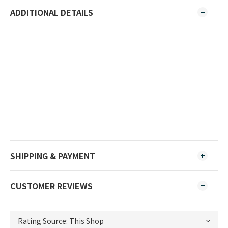
ADDITIONAL DETAILS
SHIPPING & PAYMENT
CUSTOMER REVIEWS