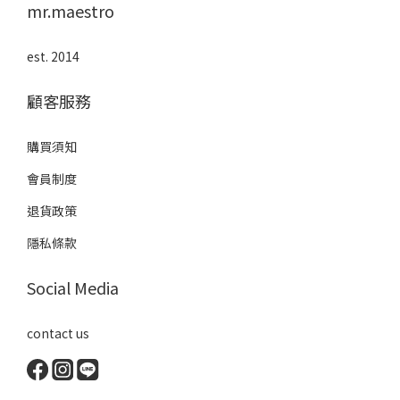
mr.maestro
est. 2014
顧客服務
購買須知
會員制度
退貨政策
隱私條款
Social Media
contact us