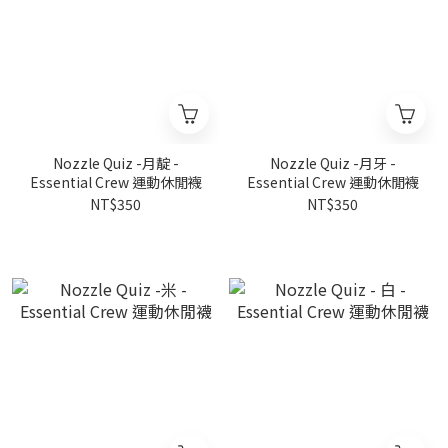
Nozzle Quiz -月靛 -
Nozzle Quiz -月牙 -
Essential Crew 運動休閒襪
Essential Crew 運動休閒襪
NT$350
NT$350