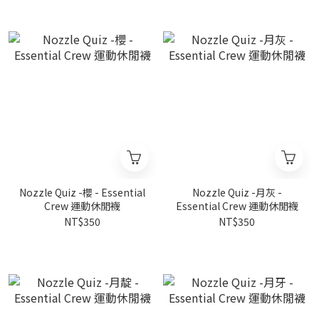
Nozzle Quiz -櫻 - Essential
Nozzle Quiz -月灰 -
Crew 運動休閒襪
Essential Crew 運動休閒襪
NT$350
NT$350