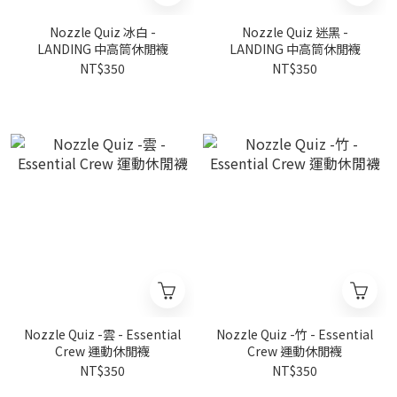
Nozzle Quiz 冰白 -
Nozzle Quiz 迷黑 -
LANDING 中高筒休閒襪
LANDING 中高筒休閒襪
NT$350
NT$350
Nozzle Quiz -雲 - Essential
Nozzle Quiz -竹 - Essential
Crew 運動休閒襪
Crew 運動休閒襪
NT$350
NT$350